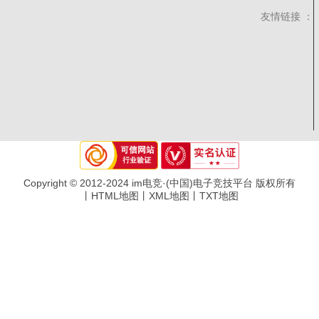
友情链接 ：
Copyright © 2012-2024 im电竞·(中国)电子竞技平台 版权所有
丨
HTML地图
丨
XML地图
丨
TXT地图