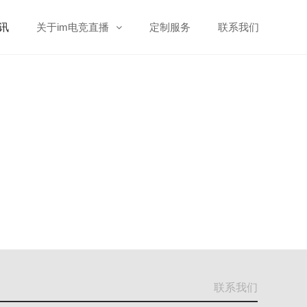
讯
关于im电竞直播
定制服务
联系我们
联系我们