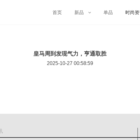
首页
新品
单品
时尚资
皇马周到发现气力，亨通取胜
2025-10-27 00:58:59
讯