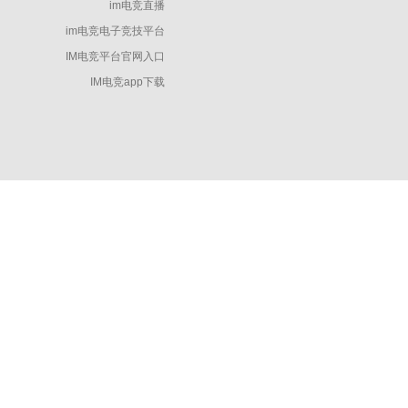
im电竞直播
im电竞电子竞技平台
IM电竞平台官网入口
IM电竞app下载