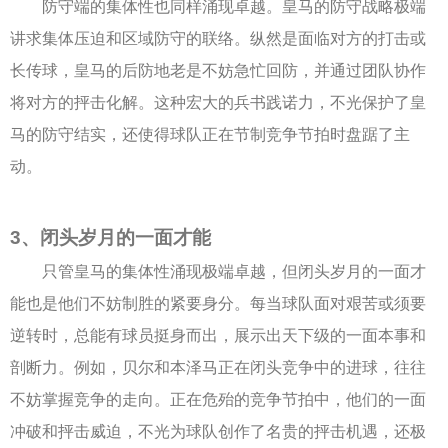
防守端的集体性也同样涌现卓越。皇马的防守战略极端
讲求集体压迫和区域防守的联络。纵然是面临对方的打击或
长传球，皇马的后防地老是不妨急忙回防，并通过团队协作
将对方的抨击化解。这种宏大的兵书践诺力，不光保护了皇
马的防守结实，还使得球队正在节制竞争节拍时盘踞了主
动。
3、闭头岁月的一面才能
只管皇马的集体性涌现极端卓越，但闭头岁月的一面才
能也是他们不妨制胜的紧要身分。每当球队面对艰苦或须要
逆转时，总能有球员挺身而出，展示出天下级的一面本事和
剖断力。例如，贝尔和本泽马正在闭头竞争中的进球，往往
不妨掌握竞争的走向。正在危殆的竞争节拍中，他们的一面
冲破和抨击威迫，不光为球队创作了名贵的抨击机遇，还极