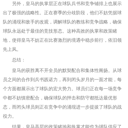
另外，皇马的执掌层正在球队兵书和竞争铺排上也展示
出了极强的战略性。正在赛季的分歧阶段，他们不妨凭据球
队的涌现和敌手的改观，调解球队的教练和竞争战略，确保
球队永远处于最佳的竞技形态。这种高效的执掌和政策睹
地，使得皇马不妨正在比赛激烈的境遇中稳步前行，依旧领
先上风。
总结：
皇马的获胜离不开全员的默契配合和集体性阐扬。从球
员之间的合作到兵书践诺力，再到闭头岁月的一面才能，每
个方面都展示出了球队的宏大势力。球员们正在每一场竞争
中都不妨慎密配合，确保球队的抨击和防守都抵达最优形
态，而闭头球员则正在竞争中的涌现进一步提拔了球队的战
役力。
结果，皇马高层的政策睹地和执掌才能也为球队供应了