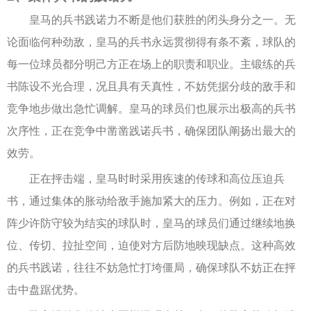
皇马的兵书践诺力不断是他们获胜的闭头身分之一。无
论面临何种劲敌，皇马的兵书永远贯彻得有条不紊，球队的
每一位球员都分明己方正在场上的职责和职业。主锻练的兵
书陈设不光合理，况且具有天真性，不妨凭据分歧的敌手和
竞争地步做出急忙调解。皇马的球员们也展示出极高的兵书
次序性，正在竞争中凿凿践诺兵书，确保团队阐扬出最大的
效劳。
正在抨击端，皇马时时采用疾速的传球和高位压迫兵
书，通过集体的胀动给敌手施加紧大的压力。例如，正在对
阵少许防守较为结实的球队时，皇马的球员们通过继续地换
位、传切、拉扯空间，迫使对方后防地映现缺点。这种高效
的兵书践诺，往往不妨急忙打垮僵局，确保球队不妨正在抨
击中盘踞优势。