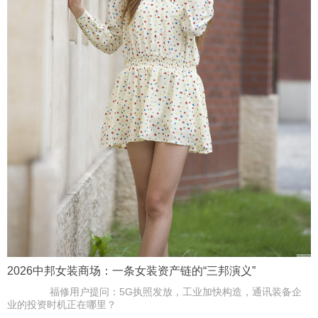
2026中邦女装商场：一条女装资产链的“三邦演义”
福修用户提问：5G执照发放，工业加快构造，通讯装备企
业的投资时机正在哪里？