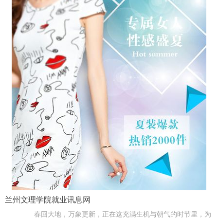
兰州文理学院就业讯息网
春回大地，万象更新，正在这充满生机与朝气的时节里，为