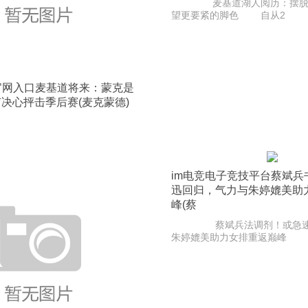
麦基道湖人阅历：摆脱勇
望更要紧的脚色 自从2
官网入口麦基道将来：蒙克是
决心抨击季后赛(麦克蒙德)
im电竞电子竞技平台蔡斌兵
迅回归，气力与朱婷媲美助
峰(蔡
蔡斌兵法调剂！或急速回
朱婷媲美助力女排重返巅峰