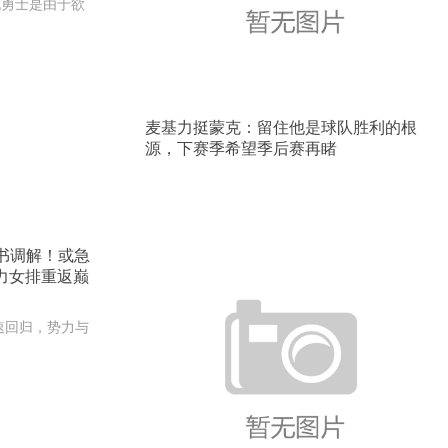
士是由于欲
麦基力挺蒙克：留住他是球队胜利的根
源，下赛季希望季后赛再睹
书调解！或急
力女排重返巅
归，势力与