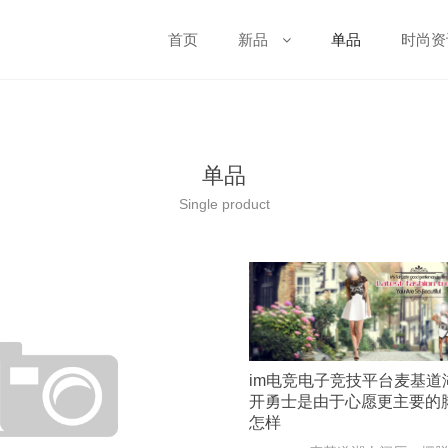
首页
新品
单品
时尚资
单品
Single product
im电竞电子竞技平台麦基道
开勇士是由于心愿更主要的
怎样