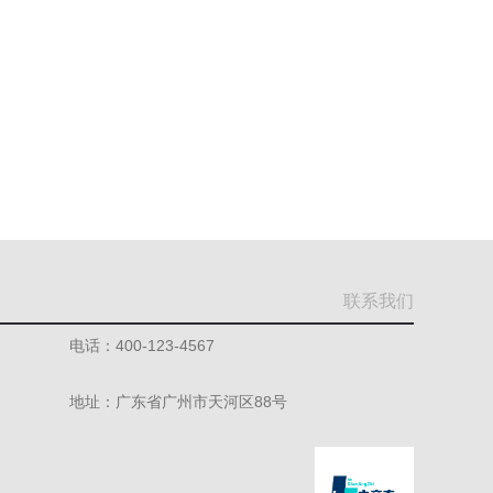
联系我们
电话：400-123-4567
地址：广东省广州市天河区88号